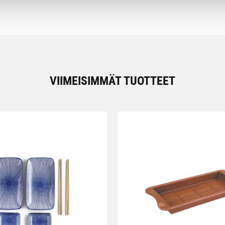
VIIMEISIMMÄT TUOTTEET