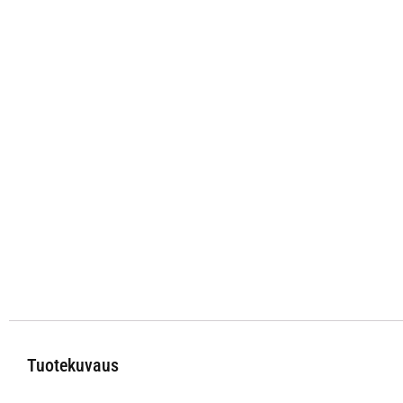
Tuotekuvaus