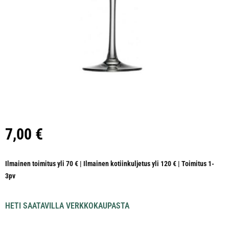
7,00
€
Ilmainen toimitus yli 70 € | Ilmainen kotiinkuljetus yli 120 € | Toimitus 1-
3pv
HETI SAATAVILLA VERKKOKAUPASTA