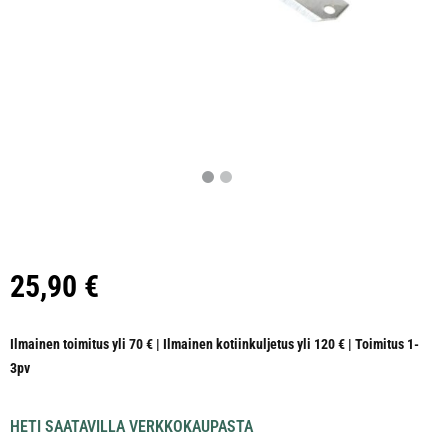
25,90
€
Ilmainen toimitus yli 70 € | Ilmainen kotiinkuljetus yli 120 € | Toimitus 1-
3pv
HETI SAATAVILLA VERKKOKAUPASTA