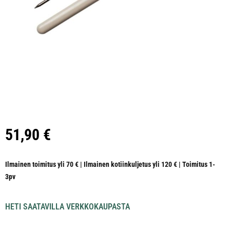
51,90
€
Ilmainen toimitus yli 70 € | Ilmainen kotiinkuljetus yli 120 € | Toimitus 1-
3pv
HETI SAATAVILLA VERKKOKAUPASTA