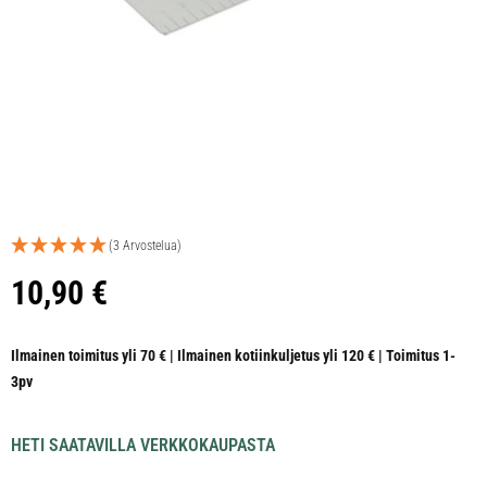
(3 Arvostelua)
10,90
€
Ilmainen toimitus yli 70 € | Ilmainen kotiinkuljetus yli 120 € | Toimitus 1-
3pv
HETI SAATAVILLA VERKKOKAUPASTA