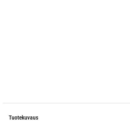
Tuotekuvaus