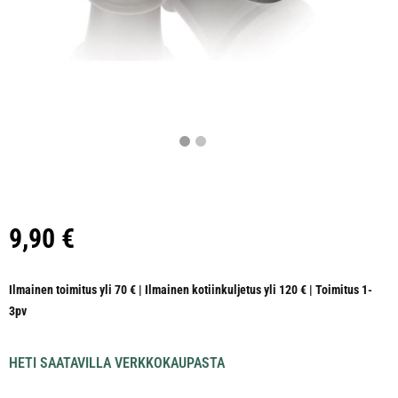
9,90
€
Ilmainen toimitus yli 70 € | Ilmainen kotiinkuljetus yli 120 € | Toimitus 1-
3pv
HETI SAATAVILLA VERKKOKAUPASTA