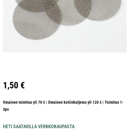
1,50
€
Ilmainen toimitus yli 70 € | Ilmainen kotiinkuljetus yli 120 € | Toimitus 1-
3pv
HETI SAATAVILLA VERKKOKAUPASTA