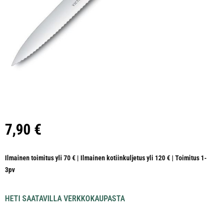
7,90
€
Ilmainen toimitus yli 70 € | Ilmainen kotiinkuljetus yli 120 € | Toimitus 1-
3pv
HETI SAATAVILLA VERKKOKAUPASTA