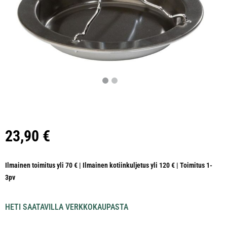
23,90
€
Ilmainen toimitus yli 70 € | Ilmainen kotiinkuljetus yli 120 € | Toimitus 1-
3pv
HETI SAATAVILLA VERKKOKAUPASTA