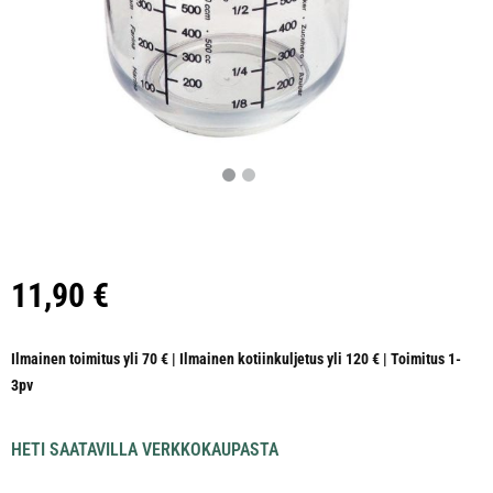
11,90
€
Ilmainen toimitus yli 70 € | Ilmainen kotiinkuljetus yli 120 € | Toimitus 1-
3pv
HETI SAATAVILLA VERKKOKAUPASTA