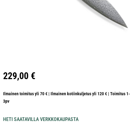
229,00
€
Ilmainen toimitus yli 70 € | Ilmainen kotiinkuljetus yli 120 € | Toimitus 1-
3pv
HETI SAATAVILLA VERKKOKAUPASTA