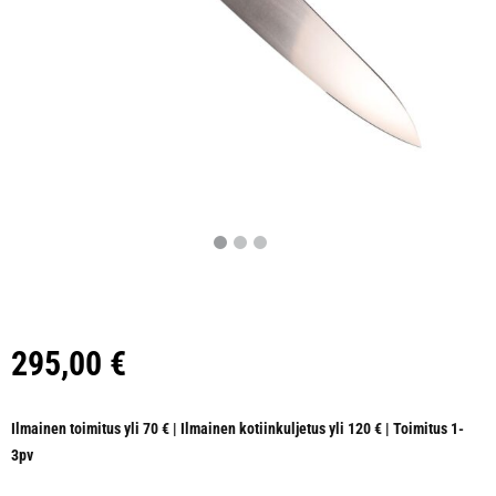
295,00
€
Ilmainen toimitus yli 70 € | Ilmainen kotiinkuljetus yli 120 € | Toimitus 1-
3pv