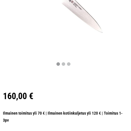
160,00
€
Ilmainen toimitus yli 70 € | Ilmainen kotiinkuljetus yli 120 € | Toimitus 1-
3pv