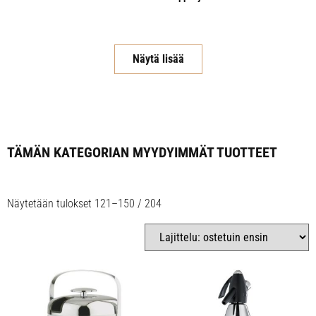
Näytä lisää
TÄMÄN KATEGORIAN MYYDYIMMÄT TUOTTEET
Näytetään tulokset 121–150 / 204