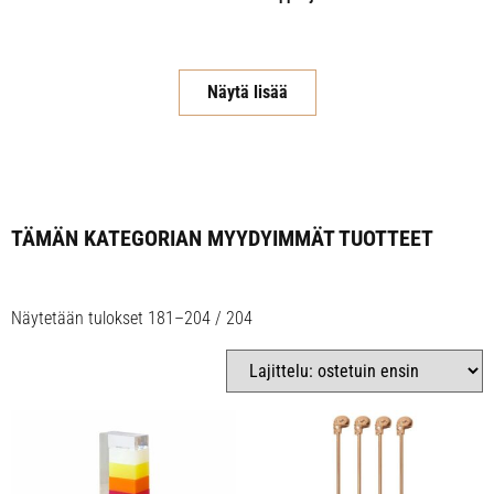
Näytä lisää
TÄMÄN KATEGORIAN MYYDYIMMÄT TUOTTEET
Näytetään tulokset 181–204 / 204