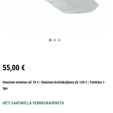
55,00
€
Ilmainen toimitus yli 70 € | Ilmainen kotiinkuljetus yli 120 € | Toimitus 1-
3pv
HETI SAATAVILLA VERKKOKAUPASTA