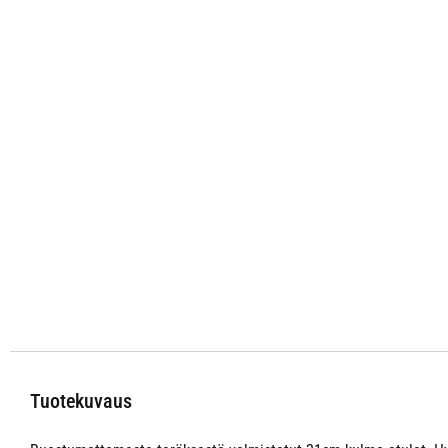
Tuotekuvaus