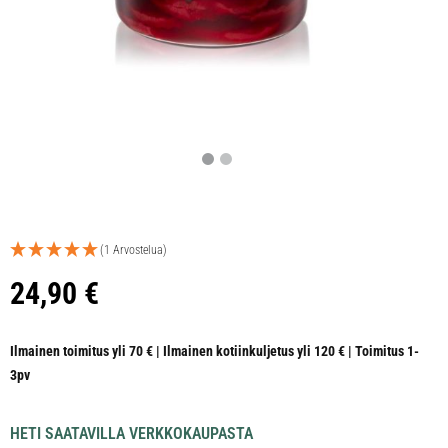
(1 Arvostelua)
24,90
€
Ilmainen toimitus yli 70 € | Ilmainen kotiinkuljetus yli 120 € | Toimitus 1-
3pv
HETI SAATAVILLA VERKKOKAUPASTA