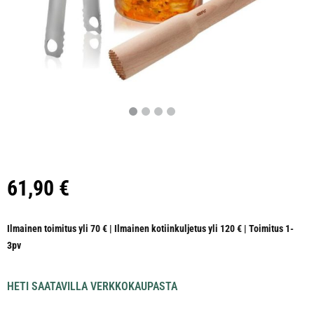
61,90
€
Ilmainen toimitus yli 70 € | Ilmainen kotiinkuljetus yli 120 € | Toimitus 1-
3pv
HETI SAATAVILLA VERKKOKAUPASTA