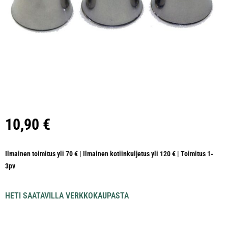
10,90
€
Ilmainen toimitus yli 70 € | Ilmainen kotiinkuljetus yli 120 € | Toimitus 1-
3pv
HETI SAATAVILLA VERKKOKAUPASTA