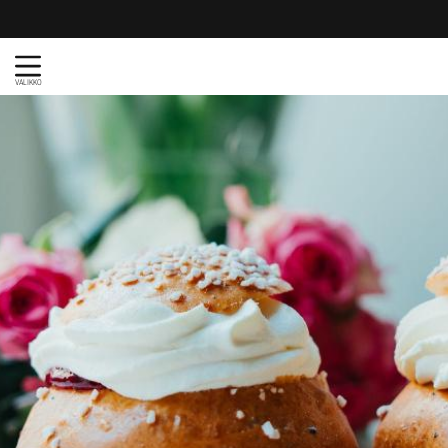
VALIKKO