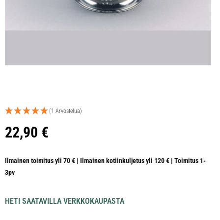
(1 Arvostelua)
22,90
€
Ilmainen toimitus yli 70 € | Ilmainen kotiinkuljetus yli 120 € | Toimitus 1-
3pv
HETI SAATAVILLA VERKKOKAUPASTA