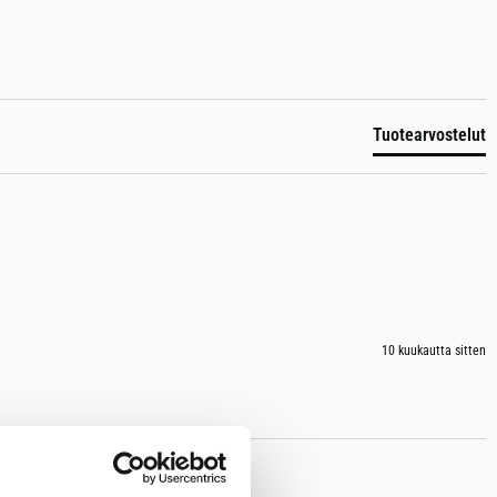
Tuotearvostelut
10 kuukautta sitten