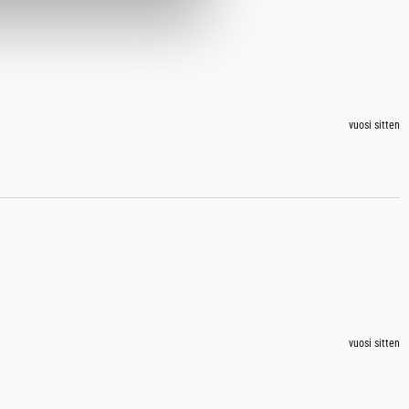
vuosi sitten
vuosi sitten