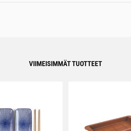
VIIMEISIMMÄT TUOTTEET