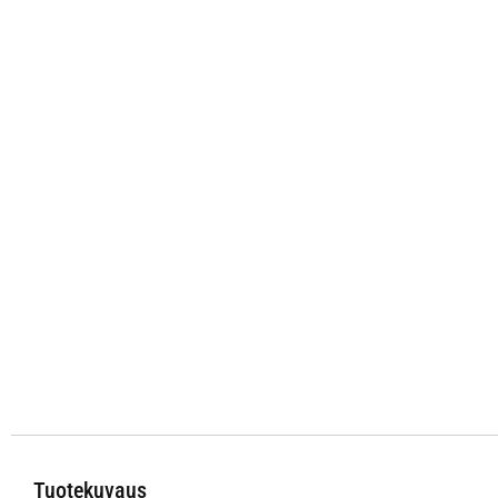
Tuotekuvaus