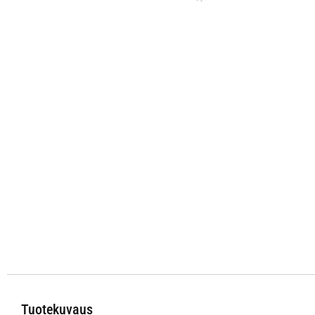
Tuotekuvaus