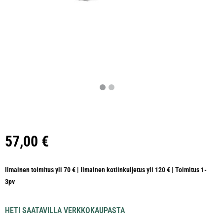
57,00
€
Ilmainen toimitus yli 70 € | Ilmainen kotiinkuljetus yli 120 € | Toimitus 1-
3pv
HETI SAATAVILLA VERKKOKAUPASTA