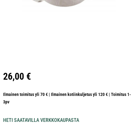
26,00
€
Ilmainen toimitus yli 70 € | Ilmainen kotiinkuljetus yli 120 € | Toimitus 1-
3pv
HETI SAATAVILLA VERKKOKAUPASTA