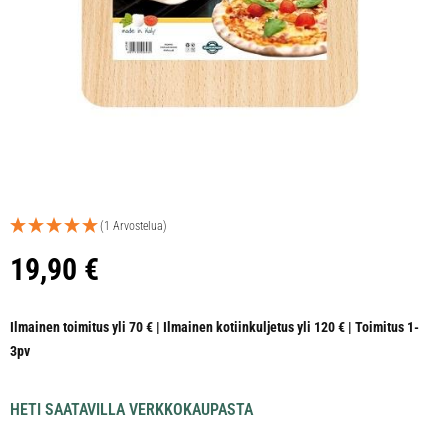
(1 Arvostelua)
19,90
€
Ilmainen toimitus yli 70 € | Ilmainen kotiinkuljetus yli 120 € | Toimitus 1-
3pv
HETI SAATAVILLA VERKKOKAUPASTA