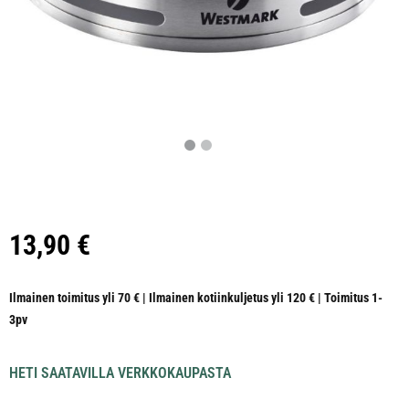
13,90
€
Ilmainen toimitus yli 70 € | Ilmainen kotiinkuljetus yli 120 € | Toimitus 1-
3pv
HETI SAATAVILLA VERKKOKAUPASTA