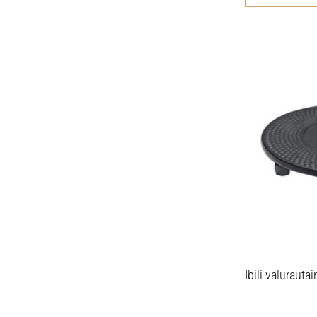
Ibili valurau