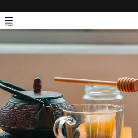
VALIKKO