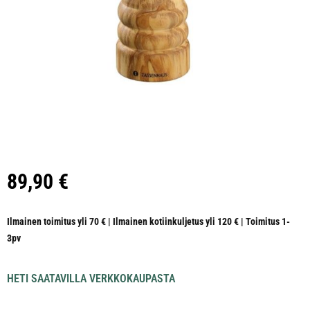
89,90
€
Ilmainen toimitus yli 70 € | Ilmainen kotiinkuljetus yli 120 € | Toimitus 1-
3pv
HETI SAATAVILLA VERKKOKAUPASTA