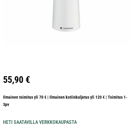
55,90
€
Ilmainen toimitus yli 70 € | Ilmainen kotiinkuljetus yli 120 € | Toimitus 1-
3pv
HETI SAATAVILLA VERKKOKAUPASTA