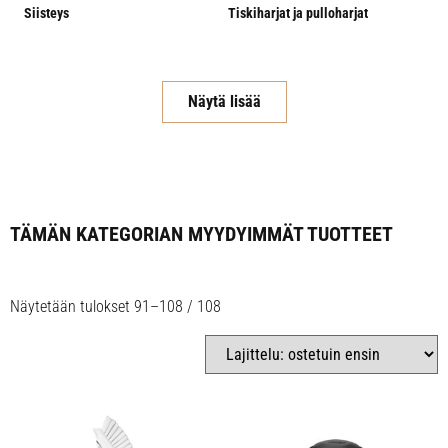
Siisteys
Tiskiharjat ja pulloharjat
Näytä lisää
TÄMÄN KATEGORIAN MYYDYIMMÄT TUOTTEET
Näytetään tulokset 91–108 / 108