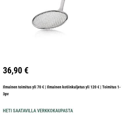
36,90
€
Ilmainen toimitus yli 70 € | Ilmainen kotiinkuljetus yli 120 € | Toimitus 1-
3pv
HETI SAATAVILLA VERKKOKAUPASTA