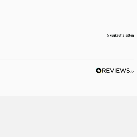
5 kuukautta sitten