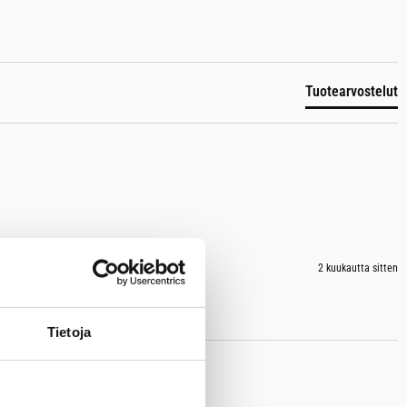
Tuotearvostelut
2 kuukautta sitten
Tietoja