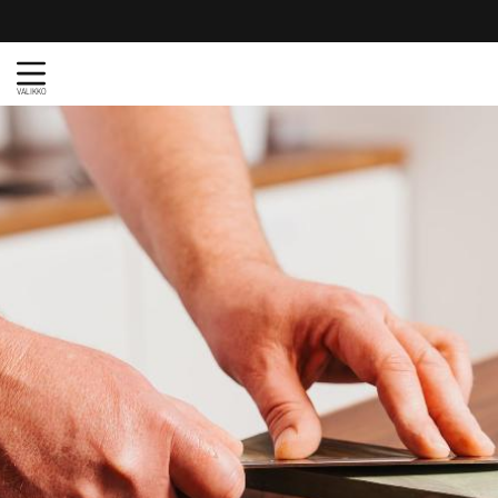
VALIKKO