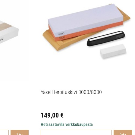
Yaxell teroituskivi 3000/8000
149,00
€
Heti saatavilla verkkokaupasta