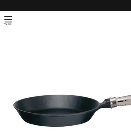
VALIKKO