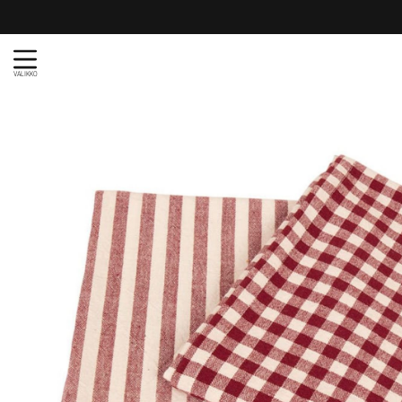
VALIKKO