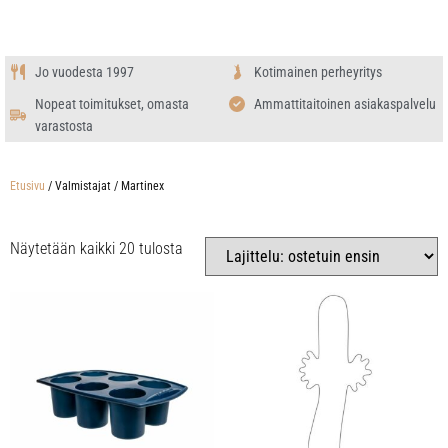
Jo vuodesta 1997
Kotimainen perheyritys
Nopeat toimitukset, omasta
Ammattitaitoinen asiakaspalvelu
varastosta
Etusivu
/ Valmistajat / Martinex
Näytetään kaikki 20 tulosta