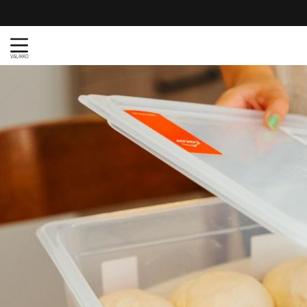
VALIKKO