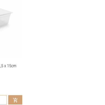
2,5 x 15cm